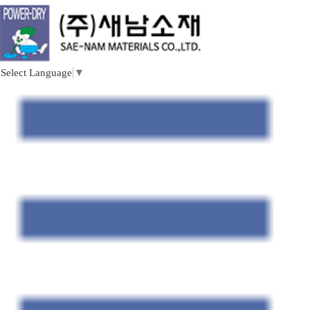
Select Language
▼