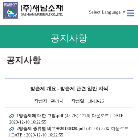
Select Language
▼
공지사항
공지사항
방습제 개요 - 방습제 관련 일반 지식
작성자
:
관리자
작성일
: 18-10-26
1방습제에 대한 고찰.pdf
(45.7K)
171회 다운로드 | DATE :
2020-12-10 16:22:55
2방습제 종류별 비교표20180320.pdf
(41.2K)
37회 다운로드
| DATE : 2020-12-10 16:22:55